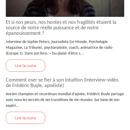
Et si nos peurs, nos hontes et nos fragilités étaient la
source de notre réelle puissance et de notre
épanouissement ?
Interview de Sophie Peters, journaliste (Le Monde, Psychologie
Magazine, La Tribune), psychanalyste, coach, animatrice de radio
(Europe 1). Dans son livre, « Du plaisir d’être s...
Lire la suite
Comment oser se fier à son intuition (Interview-vidéo
de Frédéric Buyle, apnéiste)
Ancien champion et recordman mondial d’apnée, Frédéric Buyle partage
avec nous les secrets de ses transitions de vie réussies. Sur base de son
expéri...
Lire la suite