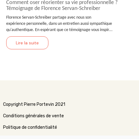
Comment oser réorienter sa vie professionnelle ?
Témoignage de Florence Servan-Schreiber
Florence Servan-Schreiber partage avec nous son
expérience personnelle, dans un entretien aussi sympathique
qu'authentique. En espérant que ce témoignage vous inspir...
Lire la suite
Copyright Pierre Portevin 2021
Conditions générales de vente
Politique de confidentialité
Politique relative aux cookies