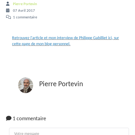
Pierre Portevin
07 Avril 2017
1 commentaire
Retrouvez l'article et mon interview de Philippe Gabilliet ici, sur
cette page de mon blog personnel.
Pierre Portevin
1 commentaire