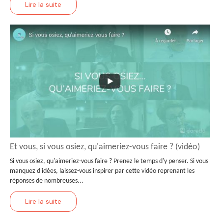
Lire la suite
Et vous, si vous osiez, qu'aimeriez-vous faire ? (vidéo)
Si vous osiez, qu'aimeriez-vous faire ? Prenez le temps d'y penser. Si vous
manquez d'idées, laissez-vous inspirer par cette vidéo reprenant les
réponses de nombreuses...
Lire la suite