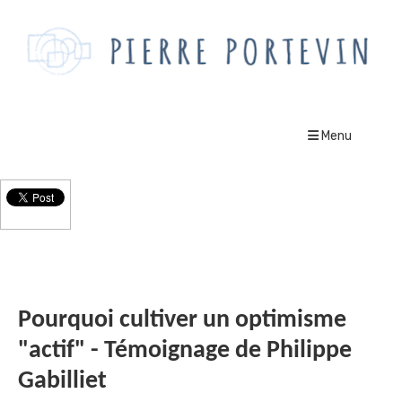
Menu
Le Blog
Pourquoi cultiver un optimisme
"actif" - Témoignage de Philippe
Gabilliet