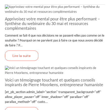
Apprivoisez votre mental pour être plus performant –
Synthèse du webinaire du 30 mai et ressources
complémentaires
Comment se fait-il que nos décisions ne se passent-elles pas comme on le
souhaite ? Pourquoi on ne parvient pas à faire ce que nous avons décidé
de faire ? P...
Lire la suite
Voici un témoignage touchant et quelques conseils
inspirants de Pierre Moorkens, entrepreneur humaniste
[et_pb_section admin_label="section" transparent_background="off"
allow_player_pause="off" inner_shadow="off" parallax="off"
parallax_method="off" custo...