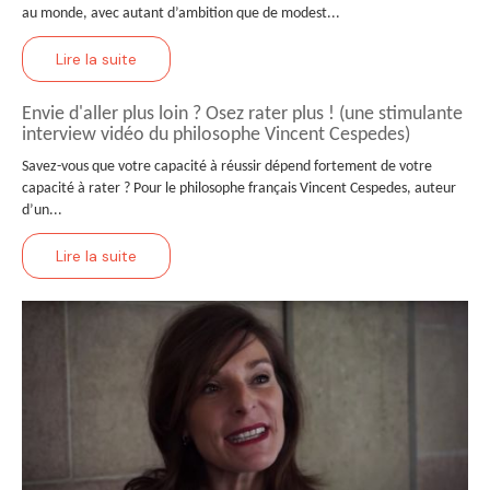
au monde, avec autant d’ambition que de modest...
Lire la suite
Envie d'aller plus loin ? Osez rater plus ! (une stimulante
interview vidéo du philosophe Vincent Cespedes)
Savez-vous que votre capacité à réussir dépend fortement de votre
capacité à rater ? Pour le philosophe français Vincent Cespedes, auteur
d’un...
Lire la suite