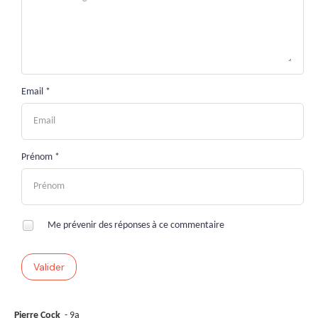
Email *
Prénom *
Me prévenir des réponses à ce commentaire
Valider
Pierre Cock
- 9a