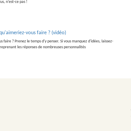
us, n’est-ce pas !
 qu'aimeriez-vous faire ? (vidéo)
us faire ? Prenez le temps d'y penser. Si vous manquez d'idées, laissez-
o reprenant les réponses de nombreuses personnalités