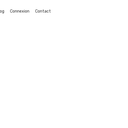
log
Connexion
Contact