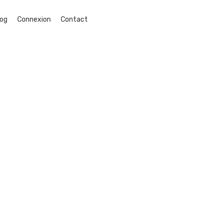
log
Connexion
Contact