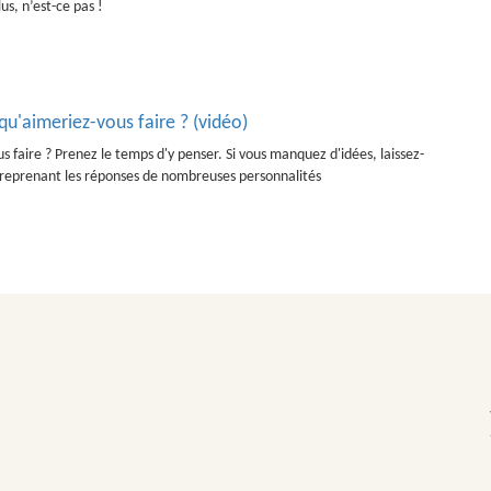
us, n’est-ce pas !
 qu'aimeriez-vous faire ? (vidéo)
us faire ? Prenez le temps d'y penser. Si vous manquez d'idées, laissez-
o reprenant les réponses de nombreuses personnalités