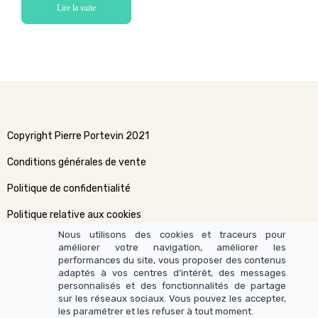
Lire la suite
Copyright Pierre Portevin 2021
Conditions générales de vente
Politique de confidentialité
Politique relative aux cookies
Nous utilisons des cookies et traceurs pour
améliorer votre navigation, améliorer les
performances du site, vous proposer des contenus
adaptés à vos centres d’intérêt, des messages
personnalisés et des fonctionnalités de partage
sur les réseaux sociaux. Vous pouvez les accepter,
les paramétrer et les refuser à tout moment.