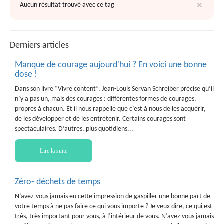
×
Aucun résultat trouvé avec ce tag
Derniers articles
Manque de courage aujourd'hui ? En voici une bonne
dose !
Dans son livre “Vivre content”, Jean-Louis Servan Schreiber précise qu’il
n’y a pas un, mais des courages : différentes formes de courages,
propres à chacun. Et il nous rappelle que c’est à nous de les acquérir,
de les développer et de les entretenir. Certains courages sont
spectaculaires. D’autres, plus quotidiens...
Lire la suite
Zéro- déchets de temps
N’avez-vous jamais eu cette impression de gaspiller une bonne part de
votre temps à ne pas faire ce qui vous importe ? Je veux dire, ce qui est
très, très important pour vous, à l’intérieur de vous. N’avez vous jamais