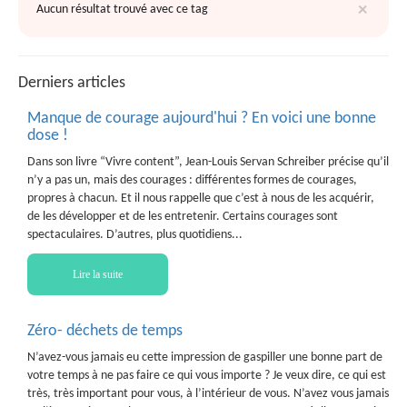
×
Aucun résultat trouvé avec ce tag
Derniers articles
Manque de courage aujourd'hui ? En voici une bonne
dose !
Dans son livre “Vivre content”, Jean-Louis Servan Schreiber précise qu’il
n’y a pas un, mais des courages : différentes formes de courages,
propres à chacun. Et il nous rappelle que c’est à nous de les acquérir,
de les développer et de les entretenir. Certains courages sont
spectaculaires. D’autres, plus quotidiens...
Lire la suite
Zéro- déchets de temps
N’avez-vous jamais eu cette impression de gaspiller une bonne part de
votre temps à ne pas faire ce qui vous importe ? Je veux dire, ce qui est
très, très important pour vous, à l’intérieur de vous. N’avez vous jamais