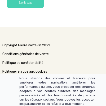
Lire la suite
Copyright Pierre Portevin 2021
Conditions générales de vente
Politique de confidentialité
Politique relative aux cookies
Nous utilisons des cookies et traceurs pour
améliorer votre navigation, améliorer les
performances du site, vous proposer des contenus
adaptés à vos centres d’intérêt, des messages
personnalisés et des fonctionnalités de partage
sur les réseaux sociaux. Vous pouvez les accepter,
les paramétrer et les refuser à tout moment.