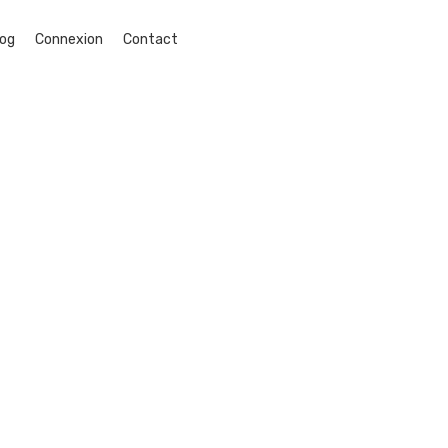
log
Connexion
Contact