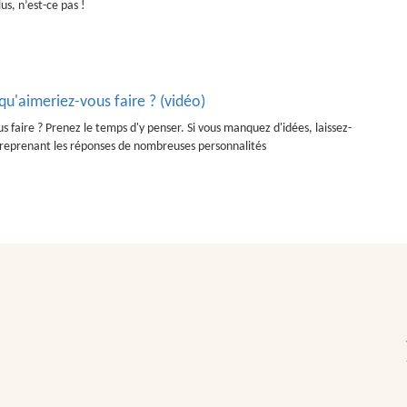
us, n’est-ce pas !
 qu'aimeriez-vous faire ? (vidéo)
us faire ? Prenez le temps d'y penser. Si vous manquez d'idées, laissez-
o reprenant les réponses de nombreuses personnalités