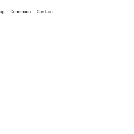
log
Connexion
Contact