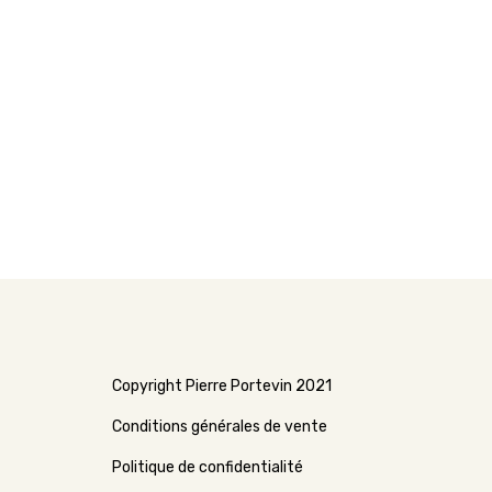
Copyright Pierre Portevin 2021
Conditions générales de vente
Politique de confidentialité