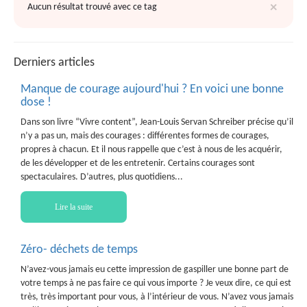
×
Aucun résultat trouvé avec ce tag
Derniers articles
Manque de courage aujourd'hui ? En voici une bonne
dose !
Dans son livre “Vivre content”, Jean-Louis Servan Schreiber précise qu’il
n’y a pas un, mais des courages : différentes formes de courages,
propres à chacun. Et il nous rappelle que c’est à nous de les acquérir,
de les développer et de les entretenir. Certains courages sont
spectaculaires. D’autres, plus quotidiens...
Lire la suite
Zéro- déchets de temps
N’avez-vous jamais eu cette impression de gaspiller une bonne part de
votre temps à ne pas faire ce qui vous importe ? Je veux dire, ce qui est
très, très important pour vous, à l’intérieur de vous. N’avez vous jamais