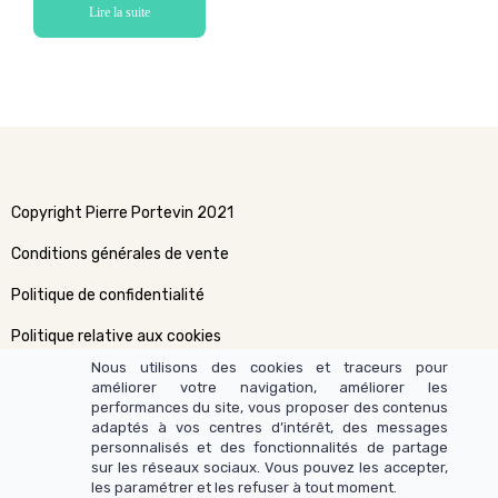
Lire la suite
Copyright Pierre Portevin 2021
Conditions générales de vente
Politique de confidentialité
Politique relative aux cookies
Nous utilisons des cookies et traceurs pour
améliorer votre navigation, améliorer les
performances du site, vous proposer des contenus
adaptés à vos centres d’intérêt, des messages
personnalisés et des fonctionnalités de partage
sur les réseaux sociaux. Vous pouvez les accepter,
les paramétrer et les refuser à tout moment.