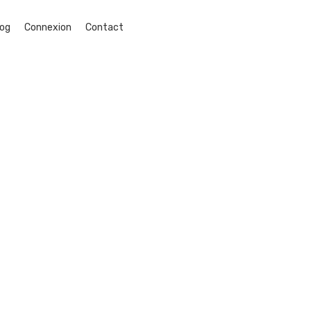
log
Connexion
Contact