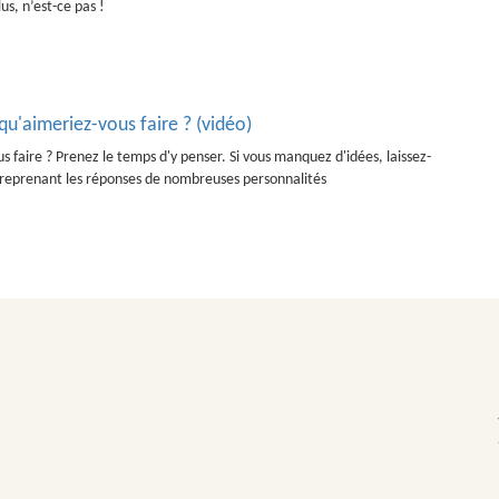
us, n’est-ce pas !
 qu'aimeriez-vous faire ? (vidéo)
us faire ? Prenez le temps d'y penser. Si vous manquez d'idées, laissez-
o reprenant les réponses de nombreuses personnalités