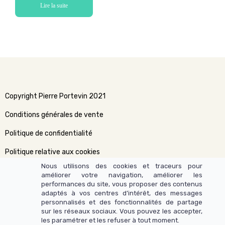
Lire la suite
Copyright Pierre Portevin 2021
Conditions générales de vente
Politique de confidentialité
Politique relative aux cookies
Nous utilisons des cookies et traceurs pour
améliorer votre navigation, améliorer les
performances du site, vous proposer des contenus
adaptés à vos centres d’intérêt, des messages
personnalisés et des fonctionnalités de partage
sur les réseaux sociaux. Vous pouvez les accepter,
les paramétrer et les refuser à tout moment.