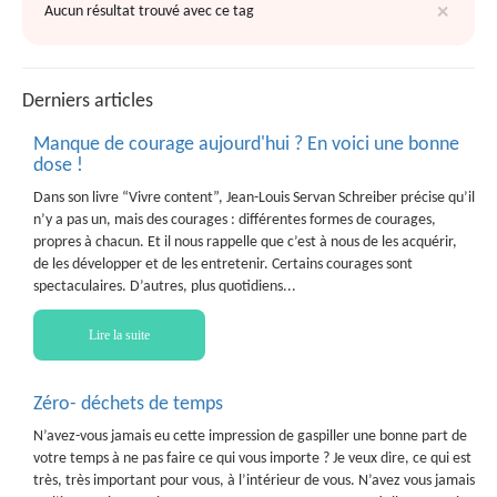
×
Aucun résultat trouvé avec ce tag
Derniers articles
Manque de courage aujourd'hui ? En voici une bonne
dose !
Dans son livre “Vivre content”, Jean-Louis Servan Schreiber précise qu’il
n’y a pas un, mais des courages : différentes formes de courages,
propres à chacun. Et il nous rappelle que c’est à nous de les acquérir,
de les développer et de les entretenir. Certains courages sont
spectaculaires. D’autres, plus quotidiens...
Lire la suite
Zéro- déchets de temps
N’avez-vous jamais eu cette impression de gaspiller une bonne part de
votre temps à ne pas faire ce qui vous importe ? Je veux dire, ce qui est
très, très important pour vous, à l’intérieur de vous. N’avez vous jamais