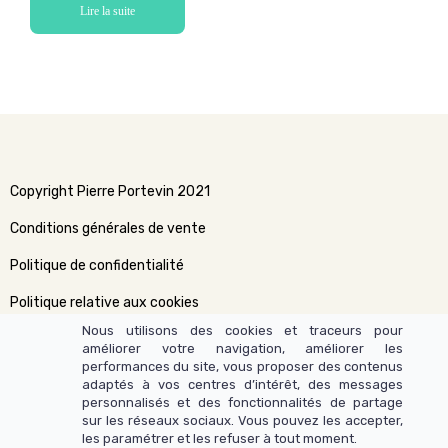
Lire la suite
Copyright Pierre Portevin 2021
Conditions générales de vente
Politique de confidentialité
Politique relative aux cookies
Nous utilisons des cookies et traceurs pour
améliorer votre navigation, améliorer les
performances du site, vous proposer des contenus
adaptés à vos centres d’intérêt, des messages
personnalisés et des fonctionnalités de partage
sur les réseaux sociaux. Vous pouvez les accepter,
les paramétrer et les refuser à tout moment.