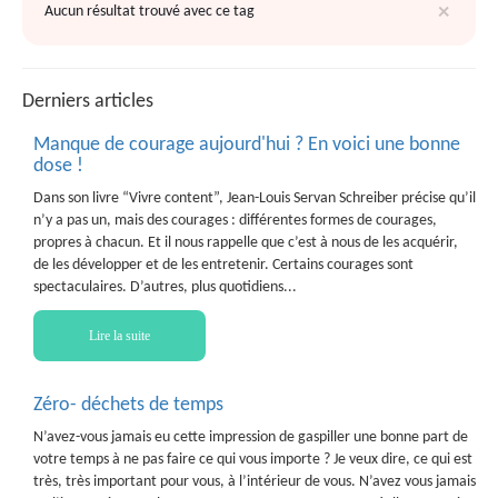
×
Aucun résultat trouvé avec ce tag
Derniers articles
Manque de courage aujourd'hui ? En voici une bonne
dose !
Dans son livre “Vivre content”, Jean-Louis Servan Schreiber précise qu’il
n’y a pas un, mais des courages : différentes formes de courages,
propres à chacun. Et il nous rappelle que c’est à nous de les acquérir,
de les développer et de les entretenir. Certains courages sont
spectaculaires. D’autres, plus quotidiens...
Lire la suite
Zéro- déchets de temps
N’avez-vous jamais eu cette impression de gaspiller une bonne part de
votre temps à ne pas faire ce qui vous importe ? Je veux dire, ce qui est
très, très important pour vous, à l’intérieur de vous. N’avez vous jamais