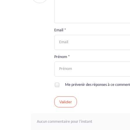
Email *
Prénom *
Me prévenir des réponses à ce commen
Valider
Aucun commentaire pour l'instant