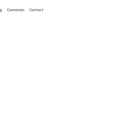
og
Connexion
Contact