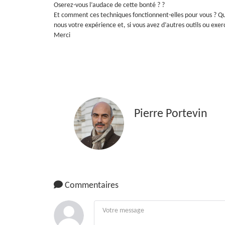
Oserez-vous l’audace de cette bonté ? ?
Et comment ces techniques fonctionnent-elles pour vous ? Que
nous votre expérience et, si vous avez d’autres outils ou exer
Merci
Pierre Portevin
Commentaires