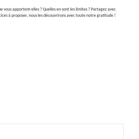
 vous apportent-elles ? Quelles en sont les limites ? Partagez avec
cices à proposer, nous les découvrirons avec toute notre gratitude !