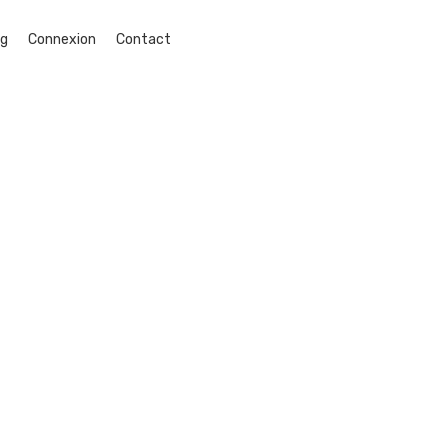
og
Connexion
Contact