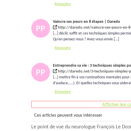
Répondre
Vaincre ses peurs en 8 étapes | Daredo
http://daredo.net/vaincre-ses-peurs-en-8
[…] déclic suffit et ces techniques simples perm
Qu’en pensez-vous ? Avez-vous envie […]
Répondre
Entreprendre sa vie : 3 techniques simples po
http://daredo.net/3-techniques-simples-p
[…] mettre fin à vos ruminations mentales pour 
d’audace,….). Et quelles techniques vous aider
Répondre
Afficher les 
Ces articles peuvent vous intéresser
Le point de vue du neurologue François Le Doz