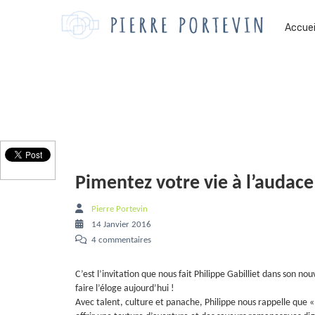
Accuei
Pimentez votre vie à l’audac
Pierre Portevin
14 Janvier 2016
4 commentaires
C’est l’invitation que nous fait Philippe Gabilliet dans son no
faire l’éloge aujourd’hui !
Avec talent, culture et panache, Philippe nous rappelle que « s