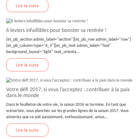
Lire la suite
6 leviers infaillibles pour booster sa rentrée !
[et_pb_section admin_label="section"][et_pb_row admin_label="row"]
[et_pb_column type="4_4"][et_pb_text admin_label="Text"
background_layout="light" text_orienta...
Lire la suite
Votre défi 2017, si vous l’acceptez : contribuer à la paix
dans le monde
Dans le feuilleton de votre vie, la saison 2016 se termine. En tant que
scénariste, vous planchez sur les grandes lignes de la saison 2017. Vous
aimeriez que ce soit passionnant, enthousiasmant, amus...
Lire la suite