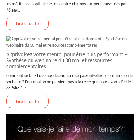
les mérites de l’optimisme, en contre-champs aux peurs suscitées par
l’&eac...
Lire la suite
Apprivoisez votre mental pour être plus performant –
Synthèse du webinaire du 30 mai et ressources
complémentaires
Comment se fait-il que nos décisions ne se passent-elles pas comme on le
souhaite ? Pourquoi on ne parvient pas à faire ce que nous avons décidé
de faire ? P...
Lire la suite