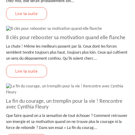
chez moi, elle serait probablement lon...
Lire la suite
8 clés pour rebooster sa motivation quand elle flanche
La chute ! Même les meilleurs passent par là. Ceux dont les forces
semblent tendre toujours plus haut, toujours plus loin. Ceux qui cultivent
un sens du dépassement continu. Qu’ils soient cherc...
Lire la suite
La fin du courage, un tremplin pour la vie ! Rencontre
avec Cynthia Fleury
Que faire quand on a la sensation de tout échouer ? Comment retrouver
son énergie et sa motivation quand on ne trouve plus le courage ni la
force de rebondir ? Dans son essai « La fin du courag...