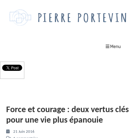
Menu
Le Blog
Force et courage : deux vertus clés
pour une vie plus épanouie
21 Juin 2016