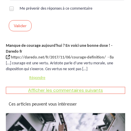
Me prévenir des réponses à ce commentaire
Valider
Manque de courage aujourd'hui ? En voici une bonne dose ! -
Daredo fr
https://daredo.net/fr/2017/11/06/courage-definition/
- 8a
[…] courage est une vertu. Aristote parle d’une vertu morale, une
disposition qui s’exerce. Ces vertus ne sont pas […]
Répondre
Afficher les commentaires suivants
Ces articles peuvent vous intéresser