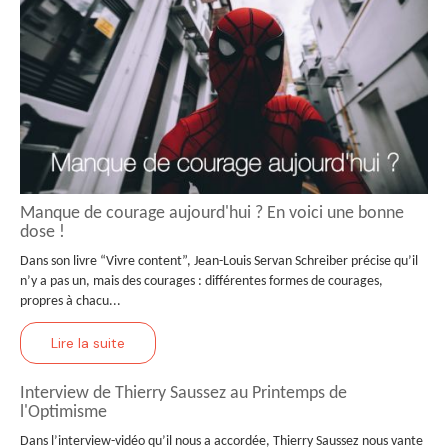
Manque de courage aujourd'hui ? En voici une bonne
dose !
Dans son livre “Vivre content”, Jean-Louis Servan Schreiber précise qu’il
n’y a pas un, mais des courages : différentes formes de courages,
propres à chacu...
Lire la suite
Interview de Thierry Saussez au Printemps de
l'Optimisme
Dans l’interview-vidéo qu’il nous a accordée, Thierry Saussez nous vante