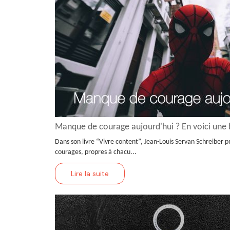
Manque de courage aujourd'hui ? En voici une
Dans son livre “Vivre content”, Jean-Louis Servan Schreiber pr
courages, propres à chacu...
Lire la suite