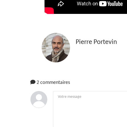
Pierre Portevin
2 commentaires