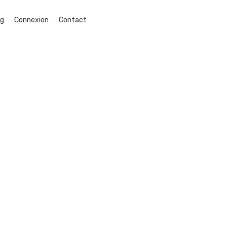
og
Connexion
Contact