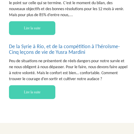
le point sur celle qui se termine. C’est le moment du bilan, des
nouveaux objectifs et des bonnes résolutions pour les 12 mois à venir.
Mais pour plus de 85% d’entre nous,...
Lire la suite
De la Syrie à Rio, et de la compétition à l’héroïsme-
Cinq leçons de vie de Yusra Mardini
Peu de situations ne présentent de réels dangers pour notre survie et
ne nous obligent à nous dépasser. Pour le faire, nous devons faire appel
à notre volonté. Mais le confort est bien… confortable. Comment
trouver le courage d’en sortir et cultiver notre audace ?
Lire la suite