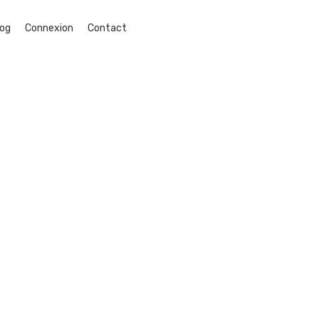
log
Connexion
Contact