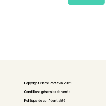
Copyright Pierre Portevin 2021
Conditions générales de vente
Politique de confidentialité