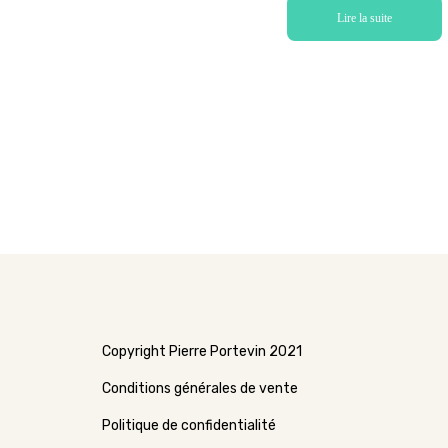
Lire la suite
Copyright Pierre Portevin 2021
Conditions générales de vente
Politique de confidentialité