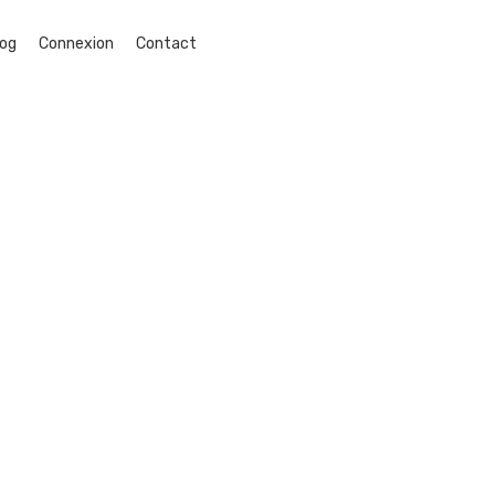
log
Connexion
Contact