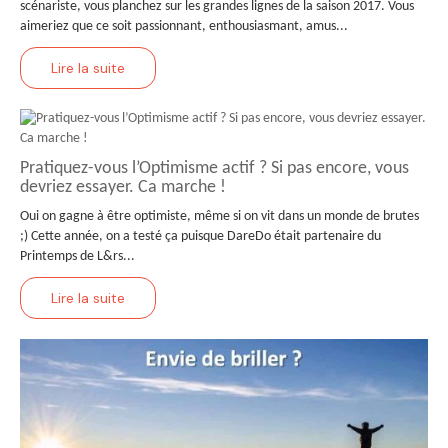
scénariste, vous planchez sur les grandes lignes de la saison 2017. Vous
aimeriez que ce soit passionnant, enthousiasmant, amus...
Lire la suite
Pratiquez-vous l’Optimisme actif ? Si pas encore, vous
devriez essayer. Ca marche !
Oui on gagne à être optimiste, même si on vit dans un monde de brutes
;) Cette année, on a testé ça puisque DareDo était partenaire du
Printemps de L&rs...
Lire la suite