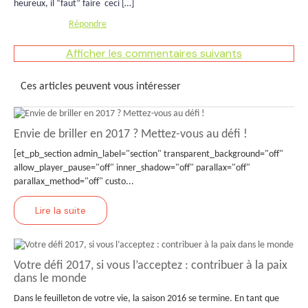
heureux, il “faut” faire ceci […]
Répondre
Afficher les commentaires suivants
Ces articles peuvent vous intéresser
Envie de briller en 2017 ? Mettez-vous au défi !
[et_pb_section admin_label="section" transparent_background="off"
allow_player_pause="off" inner_shadow="off" parallax="off"
parallax_method="off" custo...
Lire la suite
Votre défi 2017, si vous l’acceptez : contribuer à la paix
dans le monde
Dans le feuilleton de votre vie, la saison 2016 se termine. En tant que