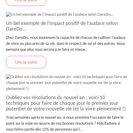
Un bel exemple de l’impact positif de l’audace selon
DareDo…
Chez DareDo, nous soutenons la capacité de chacun de cultiver l’audace
de vivre au plus près de sa vie, dans le respect de soi et des autres. Nous
pensons que plus nous serons à le faire et mieux...
Lire la suite
Oubliez vos résolutions du nouvel an : voici 10
techniques pour faire de chaque jour le premier jour
potentiel de votre nouvelle vie (et la vivre pleinement !)
Trois semaines après le nouvel an, si nous prenions l’occasion de faire le
point sur la mise en œuvre de nos bonnes résolutions ? Félicitations si
vous faites partie des 12% de personnes qui l...