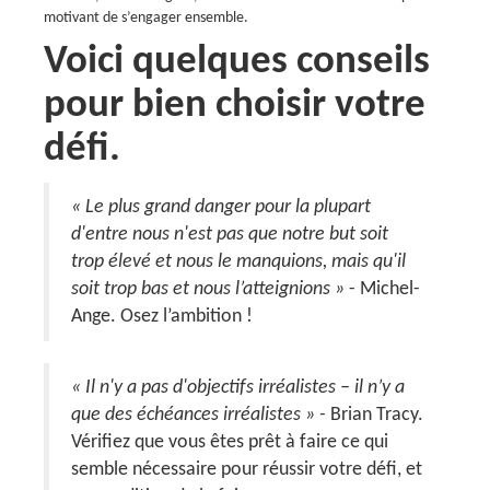
motivant de s’engager ensemble.
Voici quelques conseils
pour bien choisir votre
défi.
« Le plus grand danger pour la plupart
d'entre nous n'est pas que notre but soit
trop élevé et nous le manquions, mais qu'il
soit trop bas et nous l’atteignions »
- Michel-
Ange. Osez l’ambition !
« Il n'y a pas d'objectifs irréalistes – il n’y a
que des échéances irréalistes » -
Brian Tracy.
Vérifiez que vous êtes prêt à faire ce qui
semble nécessaire pour réussir votre défi, et