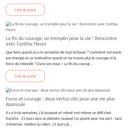
Lire la suite
La fin du courage, un tremplin pour la vie ! Rencontre
avec Cynthia Fleury
Que faire quand on a la sensation de tout échouer ? Comment retrouver
son énergie et sa motivation quand on ne trouve plus le courage ni la
force de rebondir ? Dans son essai « La fin du courag...
Lire la suite
Force et courage : deux vertus clés pour une vie plus
épanouie
Il y a trois semaines, j’ai proposé et relevé moi-même un défi chez
DareDo : 21 jours sans se plaindre (auquel j’ai ajouté pour ma part : sans
m’énerver, médire ou râler). 21 jours pl...