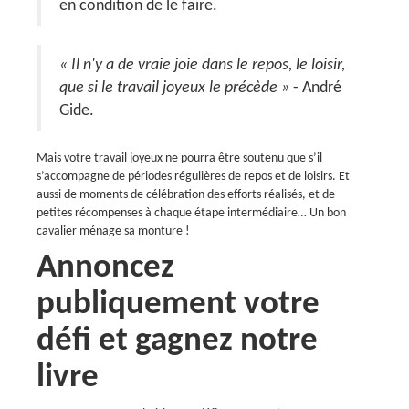
en condition de le faire.
« Il n'y a de vraie joie dans le repos, le loisir,
que si le travail joyeux le précède »
- André
Gide.
Mais votre travail joyeux ne pourra être soutenu que s’il
s’accompagne de périodes régulières de repos et de loisirs. Et
aussi de moments de célébration des efforts réalisés, et de
petites récompenses à chaque étape intermédiaire… Un bon
cavalier ménage sa monture !
Annoncez
publiquement votre
défi et gagnez notre
livre