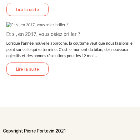
Lire la suite
Et si, en 2017, vous osiez briller ?
Lorsque l’année nouvelle approche, la coutume veut que nous fassions le
point sur celle qui se termine. C’est le moment du bilan, des nouveaux
objectifs et des bonnes résolutions pour les 12 moi...
Lire la suite
Copyright Pierre Portevin 2021