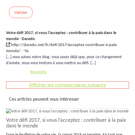
Valider
Votre défi 2017, si vous l’acceptez : contribuer à la paix dans le
monde - Daredo
http://daredo.net/fr/defi-2017-lacceptez-contribuer-a-paix-
monde/
- 9a
[…] vous suivez notre blog, vous savez déjà que, pour ce changement
d’année, nous vous invitons à vous mettre au défi. […]
Répondre
Afficher les commentaires suivants
Ces articles peuvent vous intéresser
Votre défi 2017, si vous l’acceptez : contribuer à la paix
dans le monde
Dans le feuilleton de votre vie, la saison 2016 se termine. En tant que