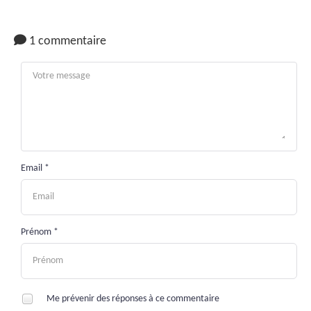
1 commentaire
Email *
Prénom *
Me prévenir des réponses à ce commentaire