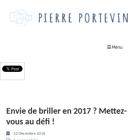
Menu
Le Blog
Envie de briller en 2017 ? Mettez-
vous au défi !
22 Décembre 2016