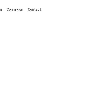
og
Connexion
Contact