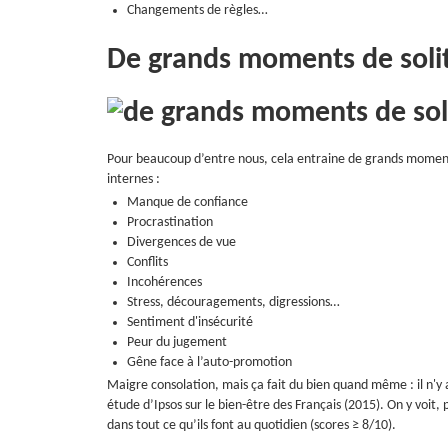
Changements de règles…
De grands moments de soli
Pour beaucoup d’entre nous, cela entraine de grands moments 
internes :
Manque de confiance
Procrastination
Divergences de vue
Conflits
Incohérences
Stress, découragements, digressions…
Sentiment d'insécurité
Peur du jugement
Gêne face à l’auto-promotion
Maigre consolation, mais ça fait du bien quand même : il n'y 
étude d’Ipsos sur le bien-être des Français (2015). On y voit,
dans tout ce qu’ils font au quotidien (scores ≥ 8/10).